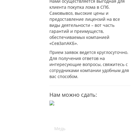
Нами осуществляется выгодная для
клиента покупка лома в СПб.
Самовывоз, высокие цены и
предоставление лицензий на все
виды деятельности – вот часть
гарантий и преимуществ,
обеспечиваемых компанией
«СевЗапАКБ».
Прием заявок ведется круглосуточно.
Для получения ответов на
интересующие вопросы, свяжитесь с
сотрудниками компании удобным для
вас способом.
Нам можно сдать: