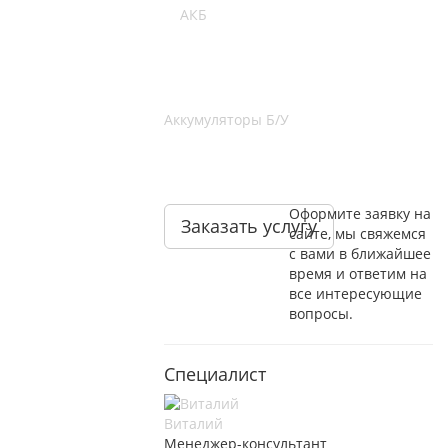
Аккумуляторы Б/У
Оформите заявку на
Заказать услугу
сайте, мы свяжемся
с вами в ближайшее
время и ответим на
все интересующие
вопросы.
Специалист
Виталий
Менеджер-консультант