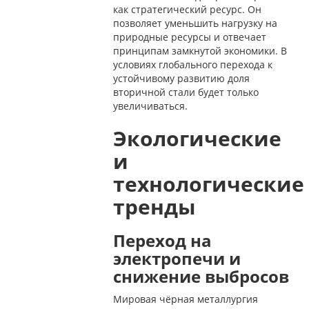
как стратегический ресурс. Он
позволяет уменьшить нагрузку на
природные ресурсы и отвечает
принципам замкнутой экономики. В
условиях глобального перехода к
устойчивому развитию доля
вторичной стали будет только
увеличиваться.
Экологические
и
технологические
тренды
Переход на
электропечи и
снижение выбросов
Мировая чёрная металлургия