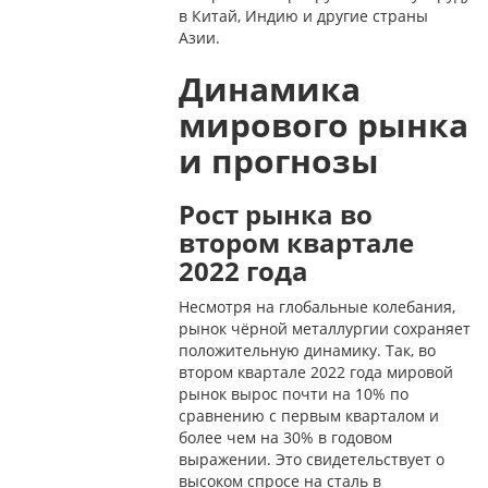
в Китай, Индию и другие страны
Азии.
Динамика
мирового рынка
и прогнозы
Рост рынка во
втором квартале
2022 года
Несмотря на глобальные колебания,
рынок чёрной металлургии сохраняет
положительную динамику. Так, во
втором квартале 2022 года мировой
рынок вырос почти на 10% по
сравнению с первым кварталом и
более чем на 30% в годовом
выражении. Это свидетельствует о
высоком спросе на сталь в