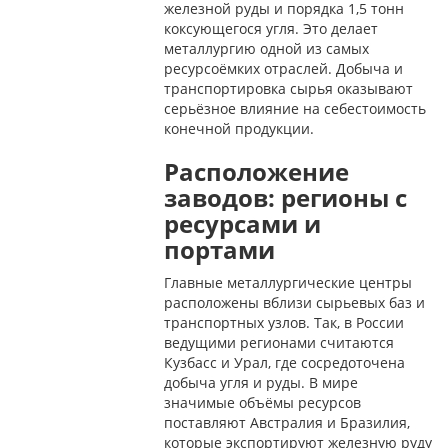
железной руды и порядка 1,5 тонн
коксующегося угля. Это делает
металлургию одной из самых
ресурсоёмких отраслей. Добыча и
транспортировка сырья оказывают
серьёзное влияние на себестоимость
конечной продукции.
Расположение
заводов: регионы с
ресурсами и
портами
Главные металлургические центры
расположены вблизи сырьевых баз и
транспортных узлов. Так, в России
ведущими регионами считаются
Кузбасс и Урал, где сосредоточена
добыча угля и руды. В мире
значимые объёмы ресурсов
поставляют Австралия и Бразилия,
которые экспортируют железную руду