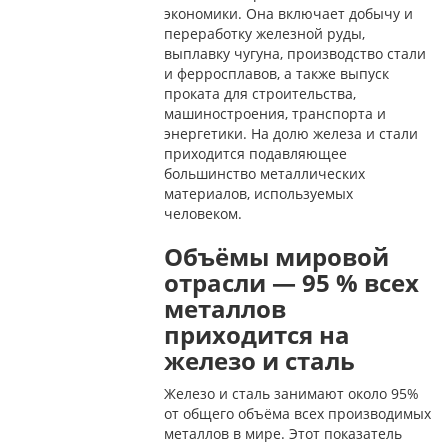
экономики. Она включает добычу и
переработку железной руды,
выплавку чугуна, производство стали
и ферросплавов, а также выпуск
проката для строительства,
машиностроения, транспорта и
энергетики. На долю железа и стали
приходится подавляющее
большинство металлических
материалов, используемых
человеком.
Объёмы мировой
отрасли — 95 % всех
металлов
приходится на
железо и сталь
Железо и сталь занимают около 95%
от общего объёма всех производимых
металлов в мире. Этот показатель