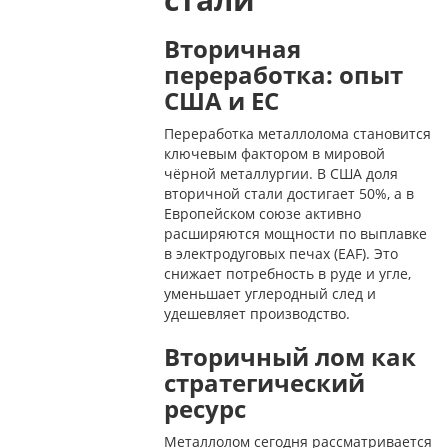
Вторичная
переработка: опыт
США и ЕС
Переработка металлолома становится
ключевым фактором в мировой
чёрной металлургии. В США доля
вторичной стали достигает 50%, а в
Европейском союзе активно
расширяются мощности по выплавке
в электродуговых печах (EAF). Это
снижает потребность в руде и угле,
уменьшает углеродный след и
удешевляет производство.
Вторичный лом как
стратегический
ресурс
Металлолом сегодня рассматривается