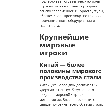
подчёркивает стратегическую роль
отрасли: именно сталь формирует
основу современной инфраструктуры,
обеспечивает производство техники,
промышленного оборудования и
транспорта.
Крупнейшие
мировые
игроки
Китай — более
половины мирового
производства стали
Китай уже более двух десятилетий
удерживает статус безусловного
лидера в мировой чёрной
металлургии. Здесь производится
свыше половины всего объёма стали,