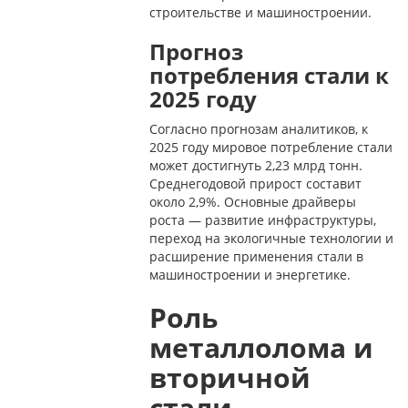
строительстве и машиностроении.
Прогноз
потребления стали к
2025 году
Согласно прогнозам аналитиков, к
2025 году мировое потребление стали
может достигнуть 2,23 млрд тонн.
Среднегодовой прирост составит
около 2,9%. Основные драйверы
роста — развитие инфраструктуры,
переход на экологичные технологии и
расширение применения стали в
машиностроении и энергетике.
Роль
металлолома и
вторичной
стали