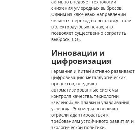
активно внедряет технологии
снижения углеродных выбросов.
Одним из ключевых направлений
является переход на выплавку стали
в электродуговых печах, что
позволяет существенно сократить
выбросы CO₂.
Инновации и
цифровизация
Германия и Китай активно развивают
цифровизацию металлургических
процессов, внедряют
автоматизированные системы
контроля качества, технологии
«зелёной» выплавки и улавливания
углерода. Эти меры позволяют
отрасли адаптироваться к
требованиям устойчивого развития и
экологической политики.