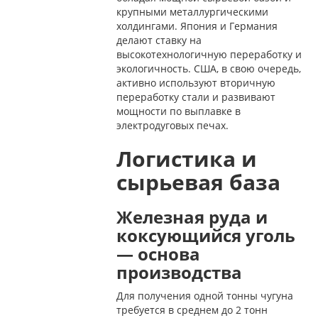
крупными металлургическими
холдингами. Япония и Германия
делают ставку на
высокотехнологичную переработку и
экологичность. США, в свою очередь,
активно используют вторичную
переработку стали и развивают
мощности по выплавке в
электродуговых печах.
Логистика и
сырьевая база
Железная руда и
коксующийся уголь
— основа
производства
Для получения одной тонны чугуна
требуется в среднем до 2 тонн