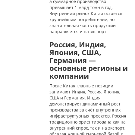
а суммарное производство
превышает 1 млрд тонн в год.
Внутренний рынок Китая остаётся
крупнейшим потребителем, но
значительная часть продукции
направляется и на экспорт.
Россия, Индия,
Япония, США,
Германия —
основные регионы и
компании
После Китая главные позиции
занимают Индия, Россия, Япония,
США и Германия. Индия
демонстрирует динамичный рост
производства за счёт внутренних
инфраструктурных проектов. Россия
традиционно ориентирована как на
внутренний спрос, так и на экспорт,
обладая мощной сырьевой базой и