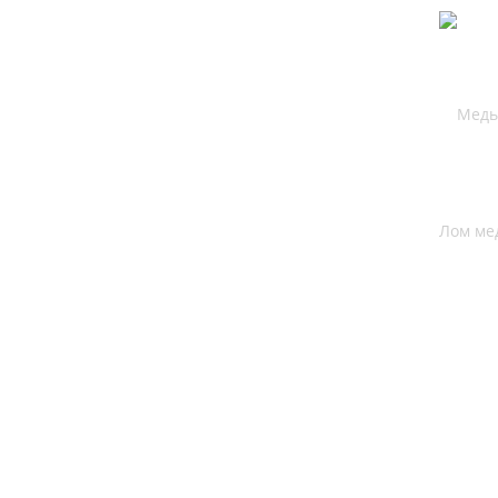
Лом ме