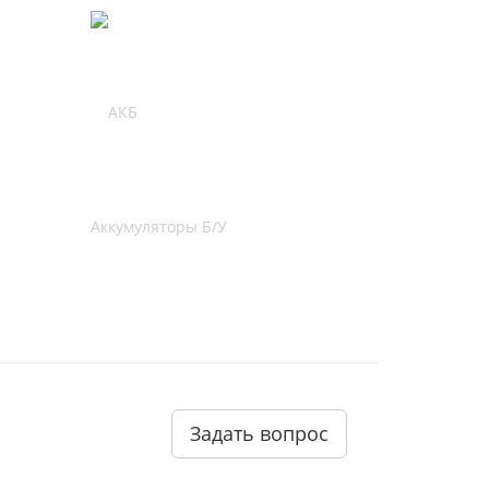
Аккумуляторы Б/У
Задать вопрос