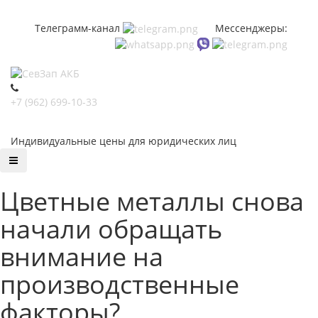
Телеграмм-канал
Мессенджеры:
+7 (962) 699-10-33
Индивидуальные цены для юридических лиц
Цветные металлы снова
начали обращать
внимание на
производственные
факторы?