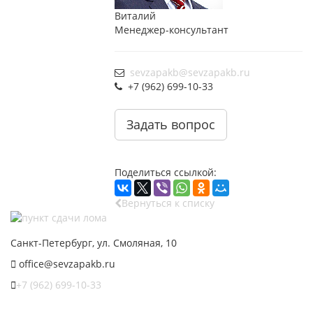
Виталий
Менеджер-консультант
sevzapakb@sevzapakb.ru
+7 (962) 699-10-33
Задать вопрос
Поделиться ссылкой:
Вернуться к списку
Санкт-Петербург, ул. Смоляная, 10
office@sevzapakb.ru
+7 (962) 699-10-33