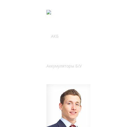
Аккумуляторы Б/У