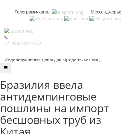
Телеграмм-канал
Мессенджеры:
+7 (962) 699-10-33
Индивидуальные цены для юридических лиц
Бразилия ввела
антидемпинговые
пошлины на импорт
бесшовных труб из
Китая