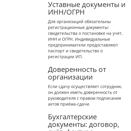
Уставные документы и
ИНН/ОГРН
Для организаций обязательны
регистрационные документы:
свидетельства о постановке на учёт,
ИНН и ОГРН. Индивидуальные
предприниматели предоставляют
паспорт и свидетельство о
регистрации ИП.
Доверенность от
организации
Если сдачу осуществляет сотрудник,
он должен иметь доверенность от
руководителя с правом подписания
актов приёма-сдачи.
Бухгалтерские
документы: договор,