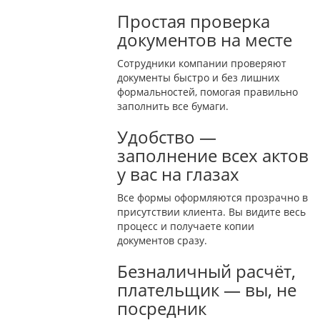
Простая проверка
документов на месте
Сотрудники компании проверяют
документы быстро и без лишних
формальностей, помогая правильно
заполнить все бумаги.
Удобство —
заполнение всех актов
у вас на глазах
Все формы оформляются прозрачно в
присутствии клиента. Вы видите весь
процесс и получаете копии
документов сразу.
Безналичный расчёт,
плательщик — вы, не
посредник