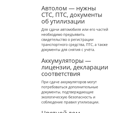
Автолом — нужны
СТС, ПТС, документы
об утилизации
Для сдачи автомобиля или его частей
необходимо предъявить
свидетельство о регистрации
транспортного средства, ПТС, а также
документы для снятия с учёта.
Аккумуляторы —
лицензии, декларации
соответствия
При сдаче аккумуляторов могут
потребоваться дополнительные
документы, подтверждающие
экологическую безопасность и
соблюдение правил утилизации.
Цветной лом —