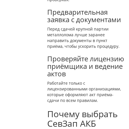
Предварительная
заявка с документами
Перед сдачей крупной партии
металлолома лучше заранее
направить документы в пункт
приёма, чтобы ускорить процедуру.
Проверяйте лицензию
приёмщика и ведение
актов
Работайте только с
лицензированными организациями,
которые оформляют акт приёма-
сдачи по всем правилам.
Почему выбрать
СевЗап АКБ