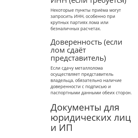
Некоторые пункты приёма могут
запросить ИНН, особенно при
крупных партиях лома или
безналичных расчетах.
Доверенность (если
лом сдаёт
представитель)
Если сдачу металлолома
осуществляет представитель
владельца, обязательно наличие
доверенности с подписью и
паспортными данными обеих сторон.
Документы для
юридических лиц
и ИП