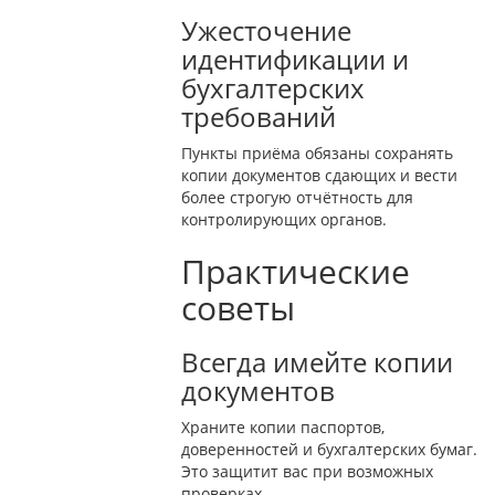
Ужесточение
идентификации и
бухгалтерских
требований
Пункты приёма обязаны сохранять
копии документов сдающих и вести
более строгую отчётность для
контролирующих органов.
Практические
советы
Всегда имейте копии
документов
Храните копии паспортов,
доверенностей и бухгалтерских бумаг.
Это защитит вас при возможных
проверках.