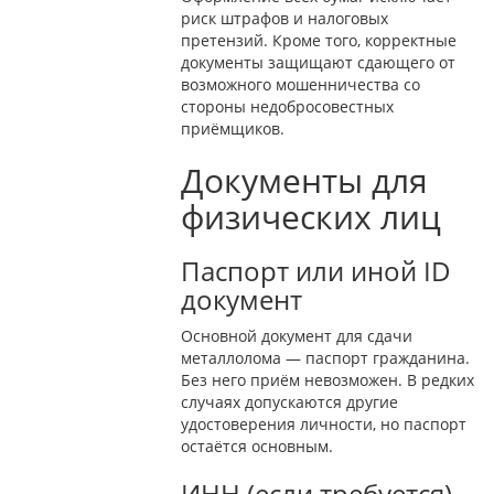
риск штрафов и налоговых
претензий. Кроме того, корректные
документы защищают сдающего от
возможного мошенничества со
стороны недобросовестных
приёмщиков.
Документы для
физических лиц
Паспорт или иной ID
документ
Основной документ для сдачи
металлолома — паспорт гражданина.
Без него приём невозможен. В редких
случаях допускаются другие
удостоверения личности, но паспорт
остаётся основным.
ИНН (если требуется)