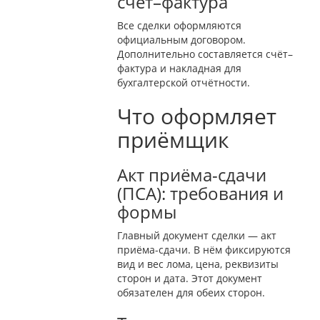
счёт–фактура
Все сделки оформляются
официальным договором.
Дополнительно составляется счёт–
фактура и накладная для
бухгалтерской отчётности.
Что оформляет
приёмщик
Акт приёма-сдачи
(ПСА): требования и
формы
Главный документ сделки — акт
приёма-сдачи. В нём фиксируются
вид и вес лома, цена, реквизиты
сторон и дата. Этот документ
обязателен для обеих сторон.