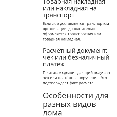
Товарная накладная
или накладная на
транспорт
Если лом доставляется транспортом
организации, дополнительно
оформляется транспортная или
товарная накладная.
Расчётный документ:
чек или безналичный
платёж
По итогам сделки сдающий получает
чек или платёжное поручение. Это
подтверждает факт расчёта.
Особенности для
разных видов
лома