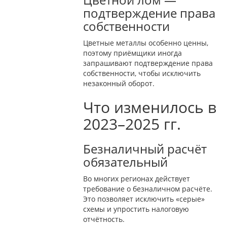
подтверждение права
собственности
Цветные металлы особенно ценны,
поэтому приёмщики иногда
запрашивают подтверждение права
собственности, чтобы исключить
незаконный оборот.
Что изменилось в
2023–2025 гг.
Безналичный расчёт
обязательный
Во многих регионах действует
требование о безналичном расчёте.
Это позволяет исключить «серые»
схемы и упростить налоговую
отчётность.