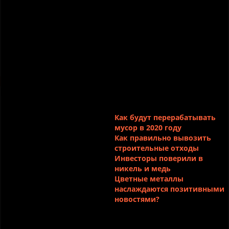
ЗАДАТЬ СВОЙ ВОПРОС
ВСЕ НОВОСТИ
Новости
Как будут перерабатывать
мусор в 2020 году
Как правильно вывозить
строительные отходы
Инвесторы поверили в
никель и медь
Цветные металлы
наслаждаются позитивными
новостями?
Контакты