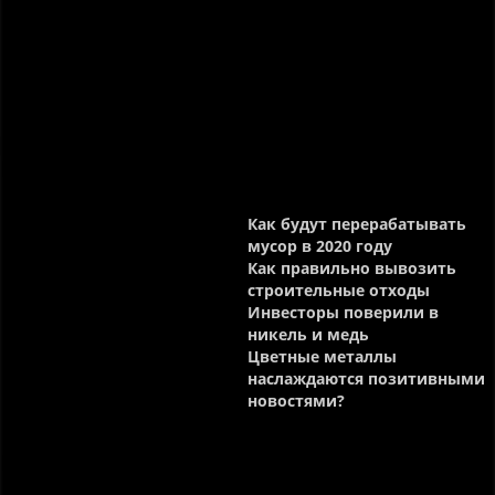
ЗАДАТЬ СВОЙ ВОПРОС
ВСЕ НОВОСТИ
Новости
Как будут перерабатывать
мусор в 2020 году
Как правильно вывозить
строительные отходы
Инвесторы поверили в
никель и медь
Цветные металлы
наслаждаются позитивными
новостями?
Контакты